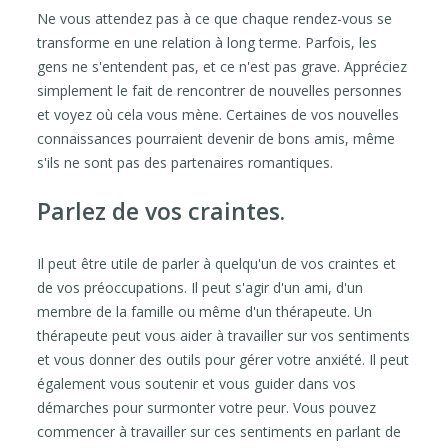
Ne vous attendez pas à ce que chaque rendez-vous se
transforme en une relation à long terme. Parfois, les
gens ne s'entendent pas, et ce n'est pas grave. Appréciez
simplement le fait de rencontrer de nouvelles personnes
et voyez où cela vous mène. Certaines de vos nouvelles
connaissances pourraient devenir de bons amis, même
s'ils ne sont pas des partenaires romantiques.
Parlez de vos craintes.
Il peut être utile de parler à quelqu'un de vos craintes et
de vos préoccupations. Il peut s'agir d'un ami, d'un
membre de la famille ou même d'un thérapeute. Un
thérapeute peut vous aider à travailler sur vos sentiments
et vous donner des outils pour gérer votre anxiété. Il peut
également vous soutenir et vous guider dans vos
démarches pour surmonter votre peur. Vous pouvez
commencer à travailler sur ces sentiments en parlant de