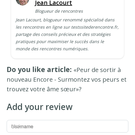
Jean Lacourt
Blogueur de rencontres
Jean Lacourt, blogueur renommé spécialisé dans
les rencontres en ligne sur testssitederencontre.fr,
partage des conseils précieux et des stratégies
pratiques pour maximiser le succès dans le
monde des rencontres numériques.
Do you like article:
«Peur de sortir à
nouveau Encore - Surmontez vos peurs et
trouvez votre âme sœur»?
Add your review
Username