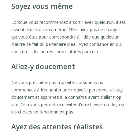
Soyez vous-même
Lorsque vous recommencez à sortir avec quelqu'un, il est
essentiel d'être vous-même. N'essayez pas de changer
qui vous êtes pour correspondre à l'idée que quelqu'un
d'autre se fait du partenaire idéal. Ayez confiance en qui
vous êtes ; les autres seront attirés par cela.
Allez-y doucement
Ne vous précipitez pas trop vite. Lorsque vous
commencez à fréquenter une nouvelle personne, allez-y
doucement et apprenez à la connaître avant d'aller trop
vite. Cela vous permettra d'éviter d'être blessé ou déçu si
les choses ne fonctionnent pas.
Ayez des attentes réalistes