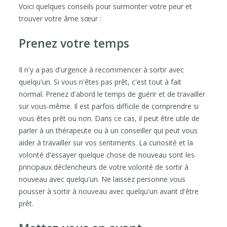
Voici quelques conseils pour surmonter votre peur et
trouver votre âme sœur :
Prenez votre temps
Il n'y a pas d'urgence à recommencer à sortir avec
quelqu'un. Si vous n'êtes pas prêt, c'est tout à fait
normal. Prenez d'abord le temps de guérir et de travailler
sur vous-même. Il est parfois difficile de comprendre si
vous êtes prêt ou non. Dans ce cas, il peut être utile de
parler à un thérapeute ou à un conseiller qui peut vous
aider à travailler sur vos sentiments. La curiosité et la
volonté d'essayer quelque chose de nouveau sont les
principaux déclencheurs de votre volonté de sortir à
nouveau avec quelqu'un. Ne laissez personne vous
pousser à sortir à nouveau avec quelqu'un avant d'être
prêt.