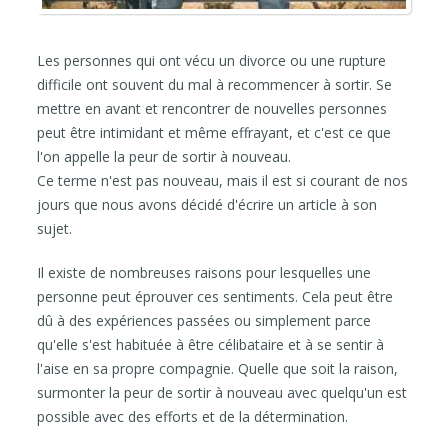
Les personnes qui ont vécu un divorce ou une rupture
difficile ont souvent du mal à recommencer à sortir. Se
mettre en avant et rencontrer de nouvelles personnes
peut être intimidant et même effrayant, et c'est ce que
l'on appelle la peur de sortir à nouveau.
Ce terme n'est pas nouveau, mais il est si courant de nos
jours que nous avons décidé d'écrire un article à son
sujet.
Il existe de nombreuses raisons pour lesquelles une
personne peut éprouver ces sentiments. Cela peut être
dû à des expériences passées ou simplement parce
qu'elle s'est habituée à être célibataire et à se sentir à
l'aise en sa propre compagnie. Quelle que soit la raison,
surmonter la peur de sortir à nouveau avec quelqu'un est
possible avec des efforts et de la détermination.