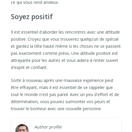
ce qui vous rend anxieux.
Soyez positif
Il est essentiel d'aborder les rencontres avec une attitude
positive. Croyez que vous trouverez quelqu'un de spécial
et gardez la tête haute même si les choses ne se passent
pas exactement comme prévu. Une attitude positive est
attrayante pour les autres et vous aidera à rester ouvert
d'esprit et confiant.
Sortir à nouveau après une mauvaise expérience peut
être effrayant, mais il est essentiel de se rappeler que
tout le monde n'est pas pareil. Avec un peu d'effort et de
détermination, vous pouvez surmonter vos peurs et
trouver le bonheur avec une nouvelle personne.
Author profile