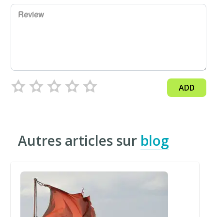
Review
ADD
Autres articles sur
blog