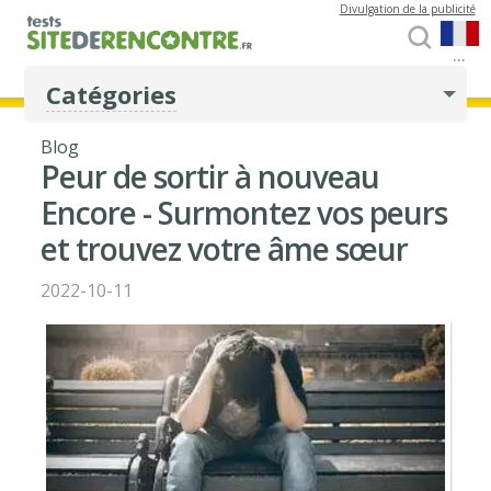
Divulgation de la publicité
...
Catégories
Blog
Peur de sortir à nouveau
Encore - Surmontez vos peurs
et trouvez votre âme sœur
2022-10-11