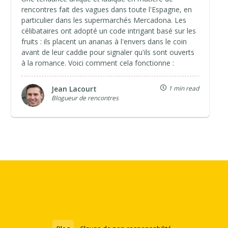
rencontres fait des vagues dans toute l'Espagne, en
particulier dans les supermarchés Mercadona. Les
célibataires ont adopté un code intrigant basé sur les
fruits : ils placent un ananas à l'envers dans le coin
avant de leur caddie pour signaler qu'ils sont ouverts
à la romance. Voici comment cela fonctionne :
Jean Lacourt
1 min read
Blogueur de rencontres