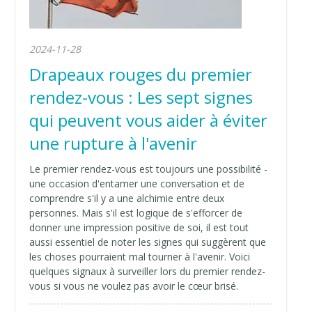
2024-11-28
Drapeaux rouges du premier
rendez-vous : Les sept signes
qui peuvent vous aider à éviter
une rupture à l'avenir
Le premier rendez-vous est toujours une possibilité -
une occasion d'entamer une conversation et de
comprendre s'il y a une alchimie entre deux
personnes. Mais s'il est logique de s'efforcer de
donner une impression positive de soi, il est tout
aussi essentiel de noter les signes qui suggèrent que
les choses pourraient mal tourner à l'avenir. Voici
quelques signaux à surveiller lors du premier rendez-
vous si vous ne voulez pas avoir le cœur brisé.