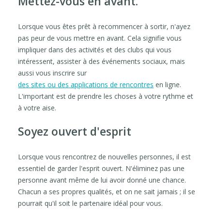
Mettez-vous en avant.
Lorsque vous êtes prêt à recommencer à sortir, n'ayez
pas peur de vous mettre en avant. Cela signifie vous
impliquer dans des activités et des clubs qui vous
intéressent, assister à des événements sociaux, mais
aussi vous inscrire sur
des sites ou des applications de rencontres
en ligne.
L'important est de prendre les choses à votre rythme et
à votre aise.
Soyez ouvert d'esprit
Lorsque vous rencontrez de nouvelles personnes, il est
essentiel de garder l'esprit ouvert. N'éliminez pas une
personne avant même de lui avoir donné une chance.
Chacun a ses propres qualités, et on ne sait jamais ; il se
pourrait qu'il soit le partenaire idéal pour vous.