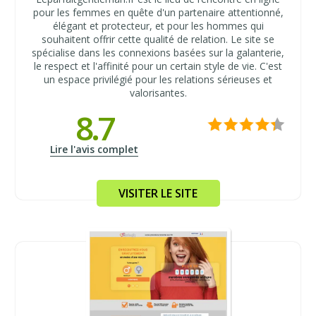
pour les femmes en quête d'un partenaire attentionné,
élégant et protecteur, et pour les hommes qui
souhaitent offrir cette qualité de relation. Le site se
spécialise dans les connexions basées sur la galanterie,
le respect et l'affinité pour un certain style de vie. C'est
un espace privilégié pour les relations sérieuses et
valorisantes.
8.7
Lire l'avis complet
VISITER LE SITE