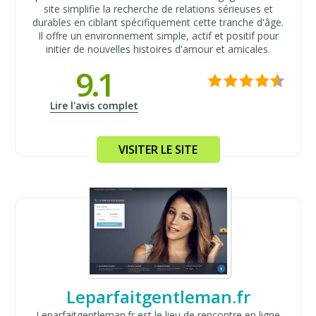
site simplifie la recherche de relations sérieuses et
durables en ciblant spécifiquement cette tranche d'âge.
Il offre un environnement simple, actif et positif pour
initier de nouvelles histoires d'amour et amicales.
9.1
Lire l'avis complet
VISITER LE SITE
Leparfaitgentleman.fr
Leparfaitgentleman.fr est le lieu de rencontre en ligne