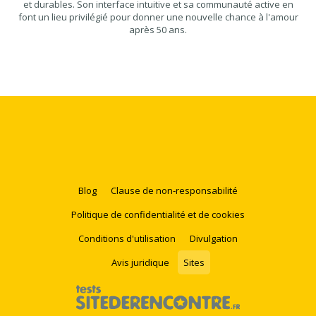
et durables. Son interface intuitive et sa communauté active en
font un lieu privilégié pour donner une nouvelle chance à l'amour
après 50 ans.
Blog
Clause de non-responsabilité
Politique de confidentialité et de cookies
Conditions d'utilisation
Divulgation
Avis juridique
Sites