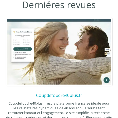
Derniéres revues
Coupdefoudre40plus.fr
Coupdefoudre40plus.fr est la plateforme française idéale pour
les célibataires dynamiques de 40 ans et plus souhaitant
retrouver l'amour et l'engagement. Le site simplifie la recherche
de relations sérieuses et durables en ciblant spécifiquement cette