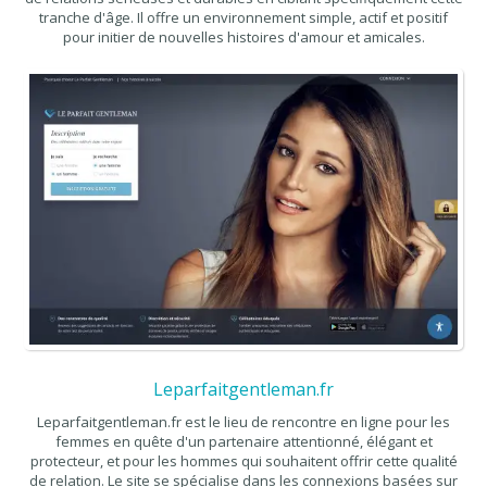
tranche d'âge. Il offre un environnement simple, actif et positif
pour initier de nouvelles histoires d'amour et amicales.
Leparfaitgentleman.fr
Leparfaitgentleman.fr est le lieu de rencontre en ligne pour les
femmes en quête d'un partenaire attentionné, élégant et
protecteur, et pour les hommes qui souhaitent offrir cette qualité
de relation. Le site se spécialise dans les connexions basées sur