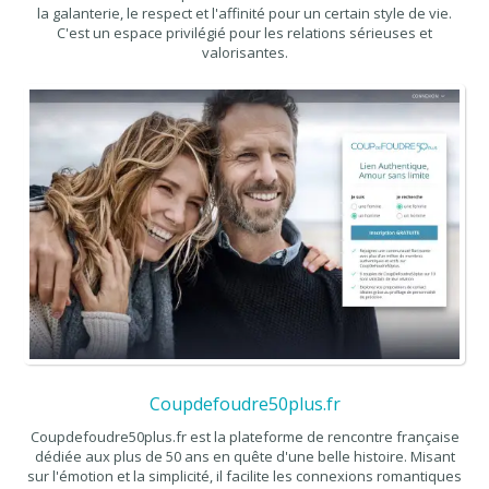
la galanterie, le respect et l'affinité pour un certain style de vie.
C'est un espace privilégié pour les relations sérieuses et
valorisantes.
Coupdefoudre50plus.fr
Coupdefoudre50plus.fr est la plateforme de rencontre française
dédiée aux plus de 50 ans en quête d'une belle histoire. Misant
sur l'émotion et la simplicité, il facilite les connexions romantiques