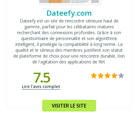
Dateefy.com
Dateefy est un site de rencontre sérieuse haut de
gamme, parfait pour les célibataires matures
recherchant des connexions profondes. Grâce à son
questionnaire de personnalité et son algorithme
intelligent, il privilégie la compatibilité à long terme. La
qualité et le sérieux des membres justifient son statut
de plateforme de choix pour une rencontre durable, loin
de l'agitation des applications de flirt.
7.5
Lire l'avis complet
VISITER LE SITE