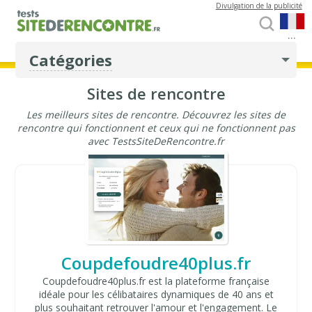
Divulgation de la publicité
...
Catégories
Sites de rencontre
Les meilleurs sites de rencontre. Découvrez les sites de
rencontre qui fonctionnent et ceux qui ne fonctionnent pas
avec TestsSiteDeRencontre.fr
Coupdefoudre40plus.fr
Coupdefoudre40plus.fr est la plateforme française
idéale pour les célibataires dynamiques de 40 ans et
plus souhaitant retrouver l'amour et l'engagement. Le