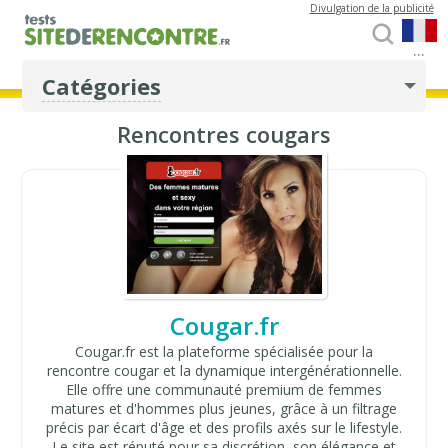
Divulgation de la publicité
...
Catégories
Rencontres cougars
Cougar.fr
Cougar.fr est la plateforme spécialisée pour la
rencontre cougar et la dynamique intergénérationnelle.
Elle offre une communauté premium de femmes
matures et d'hommes plus jeunes, grâce à un filtrage
précis par écart d'âge et des profils axés sur le lifestyle.
Le site est réputé pour sa discrétion, son élégance et