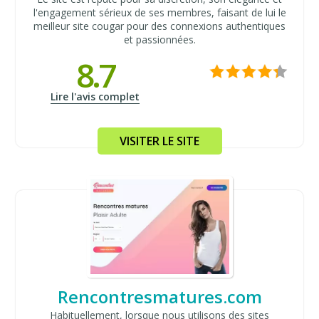
l'engagement sérieux de ses membres, faisant de lui le
meilleur site cougar pour des connexions authentiques
et passionnées.
8.7
Lire l'avis complet
VISITER LE SITE
Rencontresmatures.com
Habituellement, lorsque nous utilisons des sites