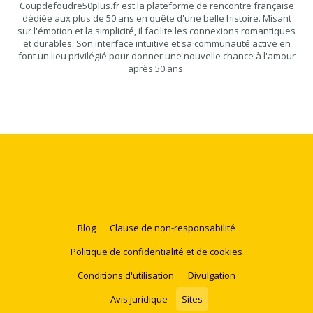
Coupdefoudre50plus.fr est la plateforme de rencontre française
dédiée aux plus de 50 ans en quête d'une belle histoire. Misant
sur l'émotion et la simplicité, il facilite les connexions romantiques
et durables. Son interface intuitive et sa communauté active en
font un lieu privilégié pour donner une nouvelle chance à l'amour
après 50 ans.
Blog
Clause de non-responsabilité
Politique de confidentialité et de cookies
Conditions d'utilisation
Divulgation
Avis juridique
Sites