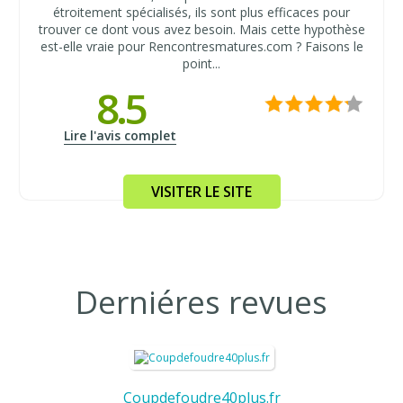
étroitement spécialisés, ils sont plus efficaces pour
trouver ce dont vous avez besoin. Mais cette hypothèse
est-elle vraie pour Rencontresmatures.com ? Faisons le
point...
8.5
Lire l'avis complet
VISITER LE SITE
Derniéres revues
Coupdefoudre40plus.fr