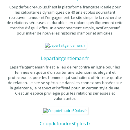
Coupdefoudre40plus.fr est la plateforme française idéale pour
les célibataires dynamiques de 40 ans et plus souhaitant
retrouver l'amour et l'engagement. Le site simplifie la recherche
de relations sérieuses et durables en ciblant spécifiquement cette
tranche d'âge. Il offre un environnement simple, actif et positif
pour initier de nouvelles histoires d'amour et amicales.
Leparfaitgentleman.fr
Leparfaitgentleman.fr est le lieu de rencontre en ligne pour les
femmes en quête d'un partenaire attentionné, élégant et
protecteur, et pour les hommes qui souhaitent offrir cette qualité
de relation. Le site se spécialise dans les connexions basées sur
la galanterie, le respect et l'affinité pour un certain style de vie.
C'est un espace privilégié pour les relations sérieuses et
valorisantes.
Coupdefoudre50plus.fr