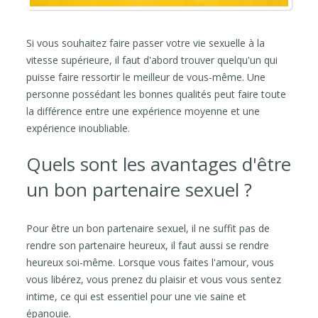
Si vous souhaitez faire passer votre vie sexuelle à la
vitesse supérieure, il faut d'abord trouver quelqu'un qui
puisse faire ressortir le meilleur de vous-même. Une
personne possédant les bonnes qualités peut faire toute
la différence entre une expérience moyenne et une
expérience inoubliable.
Quels sont les avantages d'être
un bon partenaire sexuel ?
Pour être un bon partenaire sexuel, il ne suffit pas de
rendre son partenaire heureux, il faut aussi se rendre
heureux soi-même. Lorsque vous faites l'amour, vous
vous libérez, vous prenez du plaisir et vous vous sentez
intime, ce qui est essentiel pour une vie saine et
épanouie.