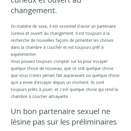
changement.
En matière de sexe, il est essentiel d'avoir un partenaire
curieux et ouvert au changement. Il est toujours à la
recherche de nouvelles façons de pimenter les choses
dans la chambre à coucher et est toujours prêt à
expérimenter.
Vous pouvez toujours compter sur lui pour essayer
quelque chose de nouveau, que ce soit quelque chose
que vous n'avez jamais fait auparavant ou quelque chose
qu'il a envie d'essayer depuis un moment. Ils sont
toujours prêts à jouer, et c'est quelque chose qui rend la
chambre à coucher attrayante.
Un bon partenaire sexuel ne
lésine pas sur les préliminaires