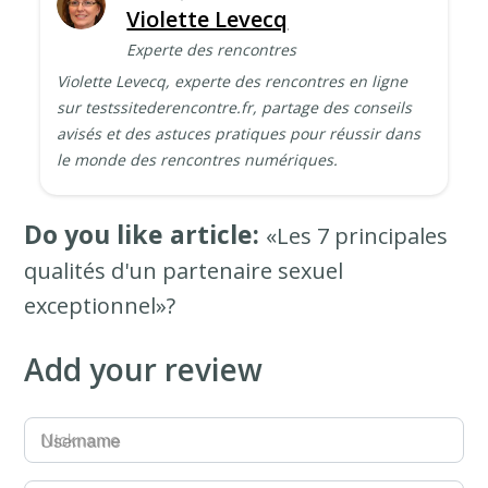
Violette Levecq
Experte des rencontres
Violette Levecq, experte des rencontres en ligne
sur testssitederencontre.fr, partage des conseils
avisés et des astuces pratiques pour réussir dans
le monde des rencontres numériques.
Do you like article:
«Les 7 principales
qualités d'un partenaire sexuel
exceptionnel»?
Add your review
Username