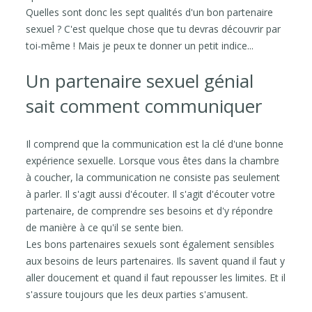
Quelles sont donc les sept qualités d'un bon partenaire
sexuel ? C'est quelque chose que tu devras découvrir par
toi-même ! Mais je peux te donner un petit indice...
Un partenaire sexuel génial
sait comment communiquer
Il comprend que la communication est la clé d'une bonne
expérience sexuelle. Lorsque vous êtes dans la chambre
à coucher, la communication ne consiste pas seulement
à parler. Il s'agit aussi d'écouter. Il s'agit d'écouter votre
partenaire, de comprendre ses besoins et d'y répondre
de manière à ce qu'il se sente bien.
Les bons partenaires sexuels sont également sensibles
aux besoins de leurs partenaires. Ils savent quand il faut y
aller doucement et quand il faut repousser les limites. Et il
s'assure toujours que les deux parties s'amusent.