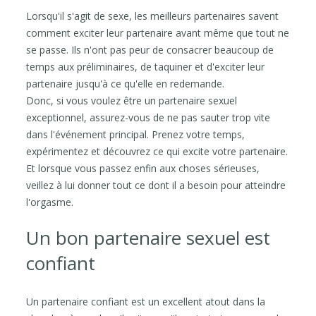
Lorsqu'il s'agit de sexe, les meilleurs partenaires savent
comment exciter leur partenaire avant même que tout ne
se passe. Ils n'ont pas peur de consacrer beaucoup de
temps aux préliminaires, de taquiner et d'exciter leur
partenaire jusqu'à ce qu'elle en redemande.
Donc, si vous voulez être un partenaire sexuel
exceptionnel, assurez-vous de ne pas sauter trop vite
dans l'événement principal. Prenez votre temps,
expérimentez et découvrez ce qui excite votre partenaire.
Et lorsque vous passez enfin aux choses sérieuses,
veillez à lui donner tout ce dont il a besoin pour atteindre
l'orgasme.
Un bon partenaire sexuel est
confiant
Un partenaire confiant est un excellent atout dans la