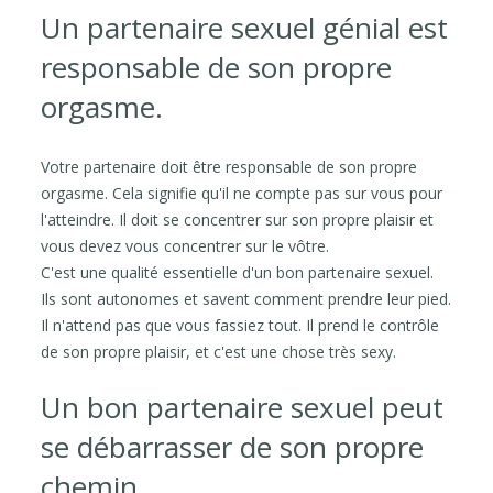
Un partenaire sexuel génial est
responsable de son propre
orgasme.
Votre partenaire doit être responsable de son propre
orgasme. Cela signifie qu'il ne compte pas sur vous pour
l'atteindre. Il doit se concentrer sur son propre plaisir et
vous devez vous concentrer sur le vôtre.
C'est une qualité essentielle d'un bon partenaire sexuel.
Ils sont autonomes et savent comment prendre leur pied.
Il n'attend pas que vous fassiez tout. Il prend le contrôle
de son propre plaisir, et c'est une chose très sexy.
Un bon partenaire sexuel peut
se débarrasser de son propre
chemin.