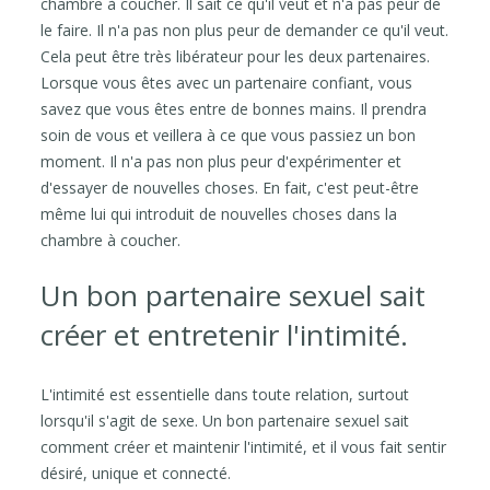
chambre à coucher. Il sait ce qu'il veut et n'a pas peur de
le faire. Il n'a pas non plus peur de demander ce qu'il veut.
Cela peut être très libérateur pour les deux partenaires.
Lorsque vous êtes avec un partenaire confiant, vous
savez que vous êtes entre de bonnes mains. Il prendra
soin de vous et veillera à ce que vous passiez un bon
moment. Il n'a pas non plus peur d'expérimenter et
d'essayer de nouvelles choses. En fait, c'est peut-être
même lui qui introduit de nouvelles choses dans la
chambre à coucher.
Un bon partenaire sexuel sait
créer et entretenir l'intimité.
L'intimité est essentielle dans toute relation, surtout
lorsqu'il s'agit de sexe. Un bon partenaire sexuel sait
comment créer et maintenir l'intimité, et il vous fait sentir
désiré, unique et connecté.