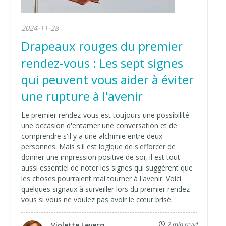
2024-11-28
Drapeaux rouges du premier
rendez-vous : Les sept signes
qui peuvent vous aider à éviter
une rupture à l'avenir
Le premier rendez-vous est toujours une possibilité -
une occasion d'entamer une conversation et de
comprendre s'il y a une alchimie entre deux
personnes. Mais s'il est logique de s'efforcer de
donner une impression positive de soi, il est tout
aussi essentiel de noter les signes qui suggèrent que
les choses pourraient mal tourner à l'avenir. Voici
quelques signaux à surveiller lors du premier rendez-
vous si vous ne voulez pas avoir le cœur brisé.
Violette Levecq
2 min read