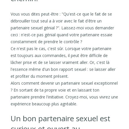
Vous vous dites peut-être : "Qu'est-ce que le fait de se
débrouiller tout seul a à voir avec le fait d'être un
partenaire sexuel génial ?". Laissez-moi vous demander
ceci : n'est-ce pas génial quand votre partenaire essaie
constamment de prendre le contrôle ?
Ce n'est pas le cas, c'est sûr. Lorsque votre partenaire
est toujours aux commandes, il peut être difficile de
lâcher prise et de se laisser vraiment aller. Or, c'est là
l'essence même d'un bon rapport sexuel : se laisser aller
et profiter du moment présent.
Alors comment devenir un partenaire sexuel exceptionnel
? En sortant de ta propre voie et en laissant ton
partenaire prendre l'initiative. Croyez-moi, vous vivrez une
expérience beaucoup plus agréable.
Un bon partenaire sexuel est
curieux et ouvert au