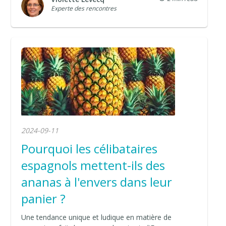
Experte des rencontres
2024-09-11
Pourquoi les célibataires
espagnols mettent-ils des
ananas à l'envers dans leur
panier ?
Une tendance unique et ludique en matière de