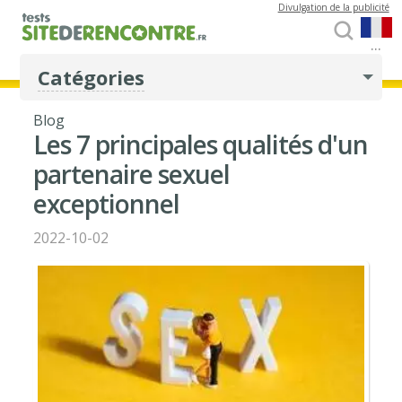
Divulgation de la publicité
...
Catégories
Blog
Les 7 principales qualités d'un
partenaire sexuel
exceptionnel
2022-10-02