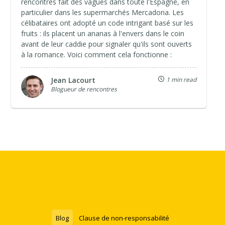
rencontres fait des vagues dans toute l'Espagne, en
particulier dans les supermarchés Mercadona. Les
célibataires ont adopté un code intrigant basé sur les
fruits : ils placent un ananas à l'envers dans le coin
avant de leur caddie pour signaler qu'ils sont ouverts
à la romance. Voici comment cela fonctionne :
Jean Lacourt
1 min read
Blogueur de rencontres
Blog
Clause de non-responsabilité