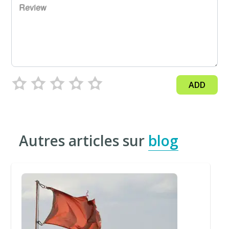
Review
ADD
Autres articles sur
blog