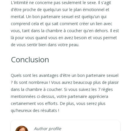
L'intimité ne concerne pas seulement le sexe. Il s'agit
d'être proche de quelqu'un sur le plan émotionnel et
mental. Un bon partenaire sexuel est quelqu'un qui
comprend cela et qui sait comment créer un lien avec
vous, tant dans la chambre à coucher qu'en dehors. Il est
là pour vous quand vous en avez besoin et vous permet
de vous sentir bien dans votre peau.
Conclusion
Quels sont les avantages d'être un bon partenaire sexuel
? Ils sont nombreux ! Vous aurez beaucoup plus de plaisir
dans la chambre à coucher. Si vous suivez les 7 règles
mentionnées ci-dessus, votre partenaire appréciera
certainement vos efforts. De plus, vous serez plus
qu'heureux des résultats !
Author profile