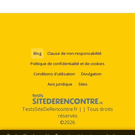
Blog
Clause de non-responsabilité
Politique de confidentialité et de cookies
Conditions d'utilisation
Divulgation
Avis juridique
Sites
TestsSiteDeRencontre.fr | | Tous droits
réservés
©2026