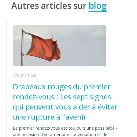
Autres articles sur
blog
2024-11-28
Drapeaux rouges du premier
rendez-vous : Les sept signes
qui peuvent vous aider à éviter
une rupture à l'avenir
Le premier rendez-vous est toujours une possibilité -
une occasion d'entamer une conversation et de