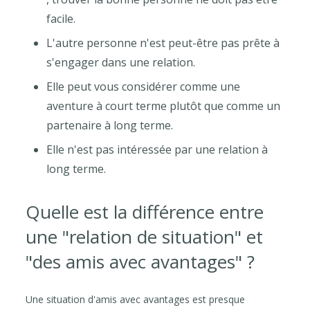
facile.
L'autre personne n'est peut-être pas prête à
s'engager dans une relation.
Elle peut vous considérer comme une
aventure à court terme plutôt que comme un
partenaire à long terme.
Elle n'est pas intéressée par une relation à
long terme.
Quelle est la différence entre
une "relation de situation" et
"des amis avec avantages" ?
Une situation d'amis avec avantages est presque