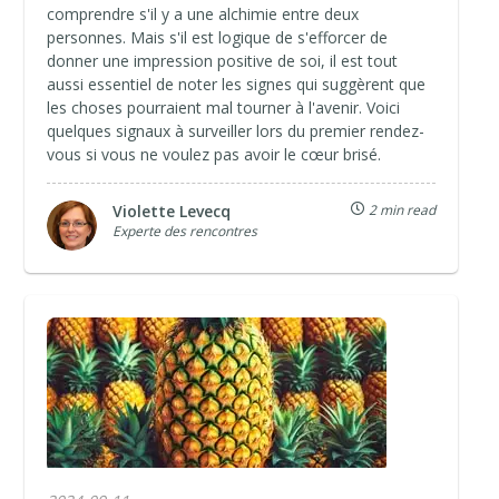
comprendre s'il y a une alchimie entre deux
personnes. Mais s'il est logique de s'efforcer de
donner une impression positive de soi, il est tout
aussi essentiel de noter les signes qui suggèrent que
les choses pourraient mal tourner à l'avenir. Voici
quelques signaux à surveiller lors du premier rendez-
vous si vous ne voulez pas avoir le cœur brisé.
Violette Levecq
2 min read
Experte des rencontres