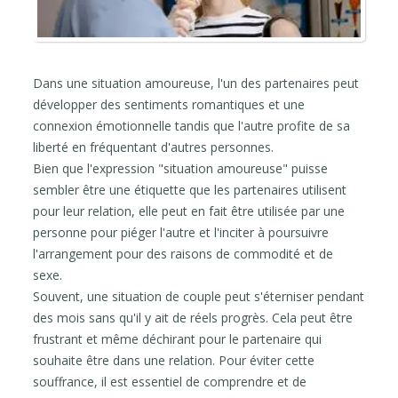
Dans une situation amoureuse, l'un des partenaires peut
développer des sentiments romantiques et une
connexion émotionnelle tandis que l'autre profite de sa
liberté en fréquentant d'autres personnes.
Bien que l'expression "situation amoureuse" puisse
sembler être une étiquette que les partenaires utilisent
pour leur relation, elle peut en fait être utilisée par une
personne pour piéger l'autre et l'inciter à poursuivre
l'arrangement pour des raisons de commodité et de
sexe.
Souvent, une situation de couple peut s'éterniser pendant
des mois sans qu'il y ait de réels progrès. Cela peut être
frustrant et même déchirant pour le partenaire qui
souhaite être dans une relation. Pour éviter cette
souffrance, il est essentiel de comprendre et de