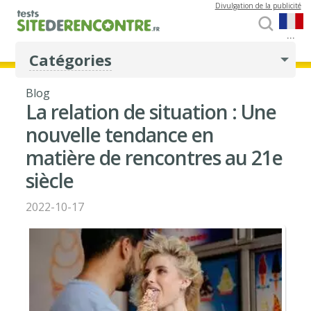
Divulgation de la publicité
...
Catégories
Blog
La relation de situation : Une
nouvelle tendance en
matière de rencontres au 21e
siècle
2022-10-17