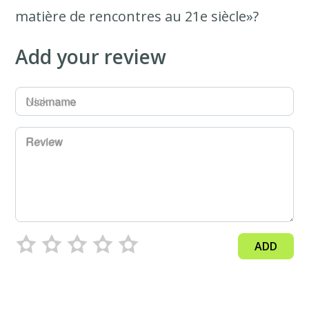
matière de rencontres au 21e siècle»?
Add your review
Username
Review
ADD