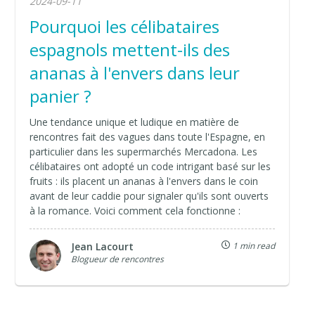
2024-09-11
Pourquoi les célibataires
espagnols mettent-ils des
ananas à l'envers dans leur
panier ?
Une tendance unique et ludique en matière de
rencontres fait des vagues dans toute l'Espagne, en
particulier dans les supermarchés Mercadona. Les
célibataires ont adopté un code intrigant basé sur les
fruits : ils placent un ananas à l'envers dans le coin
avant de leur caddie pour signaler qu'ils sont ouverts
à la romance. Voici comment cela fonctionne :
Jean Lacourt
1 min read
Blogueur de rencontres