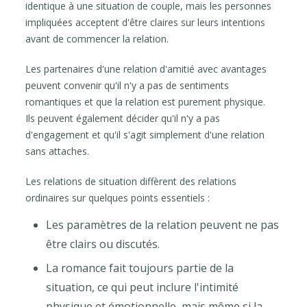
identique à une situation de couple, mais les personnes
impliquées acceptent d'être claires sur leurs intentions
avant de commencer la relation.
Les partenaires d'une relation d'amitié avec avantages
peuvent convenir qu'il n'y a pas de sentiments
romantiques et que la relation est purement physique.
Ils peuvent également décider qu'il n'y a pas
d'engagement et qu'il s'agit simplement d'une relation
sans attaches.
Les relations de situation diffèrent des relations
ordinaires sur quelques points essentiels :
Les paramètres de la relation peuvent ne pas
être clairs ou discutés.
La romance fait toujours partie de la
situation, ce qui peut inclure l'intimité
physique et émotionnelle, mais même si la