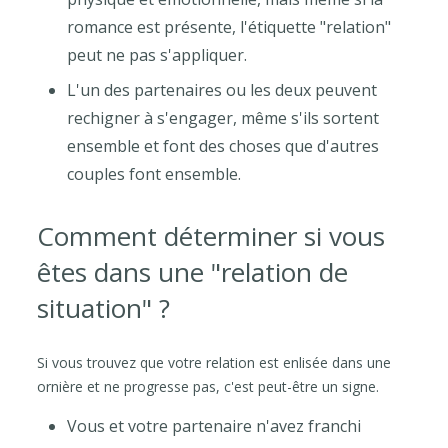
romance est présente, l'étiquette "relation"
peut ne pas s'appliquer.
L'un des partenaires ou les deux peuvent
rechigner à s'engager, même s'ils sortent
ensemble et font des choses que d'autres
couples font ensemble.
Comment déterminer si vous
êtes dans une "relation de
situation" ?
Si vous trouvez que votre relation est enlisée dans une
ornière et ne progresse pas, c'est peut-être un signe.
Vous et votre partenaire n'avez franchi