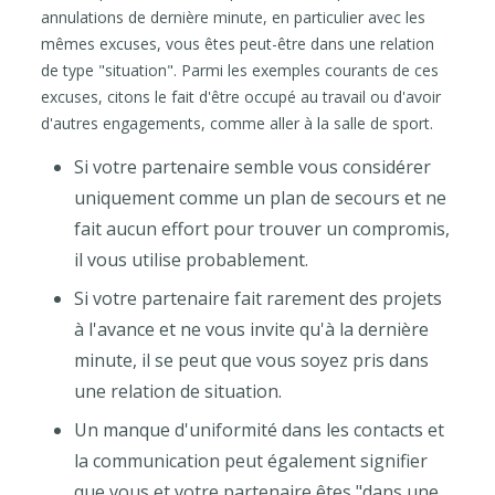
annulations de dernière minute, en particulier avec les
mêmes excuses, vous êtes peut-être dans une relation
de type "situation". Parmi les exemples courants de ces
excuses, citons le fait d'être occupé au travail ou d'avoir
d'autres engagements, comme aller à la salle de sport.
Si votre partenaire semble vous considérer
uniquement comme un plan de secours et ne
fait aucun effort pour trouver un compromis,
il vous utilise probablement.
Si votre partenaire fait rarement des projets
à l'avance et ne vous invite qu'à la dernière
minute, il se peut que vous soyez pris dans
une relation de situation.
Un manque d'uniformité dans les contacts et
la communication peut également signifier
que vous et votre partenaire êtes "dans une