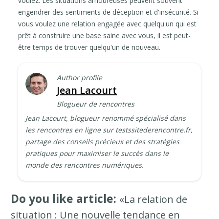
voulez. Les situations amoureuses peuvent souvent
engendrer des sentiments de déception et d'insécurité. Si
vous voulez une relation engagée avec quelqu'un qui est
prêt à construire une base saine avec vous, il est peut-
être temps de trouver quelqu'un de nouveau.
Author profile
Jean Lacourt
Blogueur de rencontres
Jean Lacourt, blogueur renommé spécialisé dans
les rencontres en ligne sur testssitederencontre.fr,
partage des conseils précieux et des stratégies
pratiques pour maximiser le succès dans le
monde des rencontres numériques.
Do you like article:
«La relation de
situation : Une nouvelle tendance en