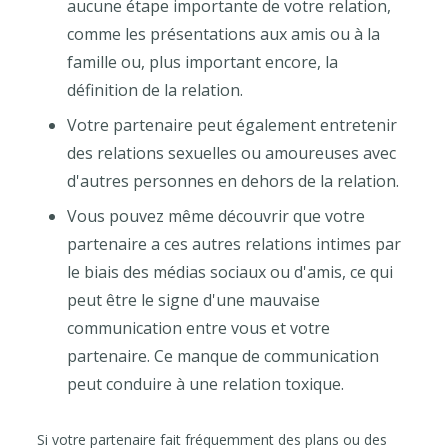
aucune étape importante de votre relation,
comme les présentations aux amis ou à la
famille ou, plus important encore, la
définition de la relation.
Votre partenaire peut également entretenir
des relations sexuelles ou amoureuses avec
d'autres personnes en dehors de la relation.
Vous pouvez même découvrir que votre
partenaire a ces autres relations intimes par
le biais des médias sociaux ou d'amis, ce qui
peut être le signe d'une mauvaise
communication entre vous et votre
partenaire. Ce manque de communication
peut conduire à une relation toxique.
Si votre partenaire fait fréquemment des plans ou des