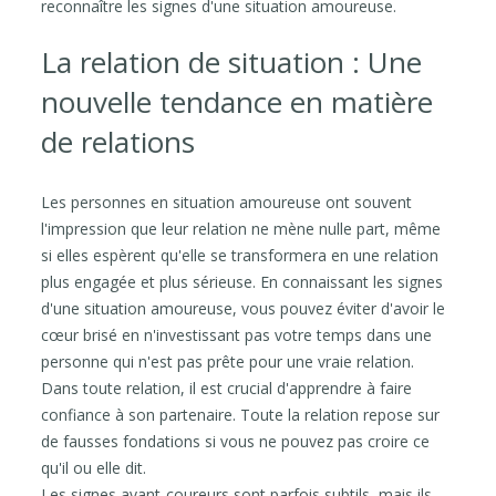
reconnaître les signes d'une situation amoureuse.
La relation de situation : Une
nouvelle tendance en matière
de relations
Les personnes en situation amoureuse ont souvent
l'impression que leur relation ne mène nulle part, même
si elles espèrent qu'elle se transformera en une relation
plus engagée et plus sérieuse. En connaissant les signes
d'une situation amoureuse, vous pouvez éviter d'avoir le
cœur brisé en n'investissant pas votre temps dans une
personne qui n'est pas prête pour une vraie relation.
Dans toute relation, il est crucial d'apprendre à faire
confiance à son partenaire. Toute la relation repose sur
de fausses fondations si vous ne pouvez pas croire ce
qu'il ou elle dit.
Les signes avant-coureurs sont parfois subtils, mais ils