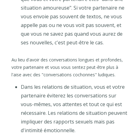
situation amoureuse". Si votre partenaire ne
vous envoie pas souvent de textos, ne vous
appelle pas ou ne vous voit pas souvent, et
que vous ne savez pas quand vous aurez de
ses nouvelles, c'est peut-être le cas.
Au lieu d'avoir des conversations longues et profondes,
votre partenaire et vous vous sentez peut-être plus à
l'aise avec des "conversations cochonnes" ludiques.
Dans les relations de situation, vous et votre
partenaire éviterez les conversations sur
vous-mêmes, vos attentes et tout ce qui est
nécessaire. Les relations de situation peuvent
impliquer des rapports sexuels mais pas
d'intimité émotionnelle.