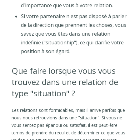
d'importance que vous à votre relation.
Si votre partenaire n'est pas disposé à parler
de la direction que prennent les choses, vous
savez que vous êtes dans une relation
indéfinie ("situationhip"), ce qui clarifie votre
position à son égard.
Que faire lorsque vous vous
trouvez dans une relation de
type "situation" ?
Les relations sont formidables, mais il arrive parfois que
nous nous retrouvions dans une "situation". Si vous ne
vous sentez pas épanoui ou satisfait, il est peut-être
temps de prendre du recul et de déterminer ce que vous