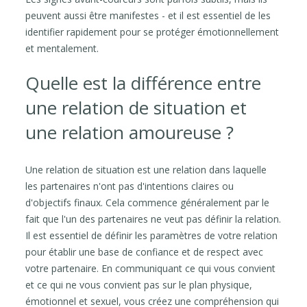
peuvent aussi être manifestes - et il est essentiel de les
identifier rapidement pour se protéger émotionnellement
et mentalement.
Quelle est la différence entre
une relation de situation et
une relation amoureuse ?
Une relation de situation est une relation dans laquelle
les partenaires n'ont pas d'intentions claires ou
d'objectifs finaux. Cela commence généralement par le
fait que l'un des partenaires ne veut pas définir la relation.
Il est essentiel de définir les paramètres de votre relation
pour établir une base de confiance et de respect avec
votre partenaire. En communiquant ce qui vous convient
et ce qui ne vous convient pas sur le plan physique,
émotionnel et sexuel, vous créez une compréhension qui