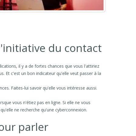
'initiative du contact
tions, il y a de fortes chances que vous l'attiriez
 Et c'est un bon indicateur qu'elle veut passer à la
es. Faites-lui savoir qu'elle vous intéresse aussi.
rsque vous n'étiez pas en ligne. Si elle ne vous
 qu'elle ne recherche qu'une cyberconnexion.
our parler